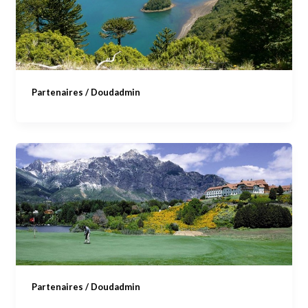
Partenaires
/
Doudadmin
Partenaires
/
Doudadmin