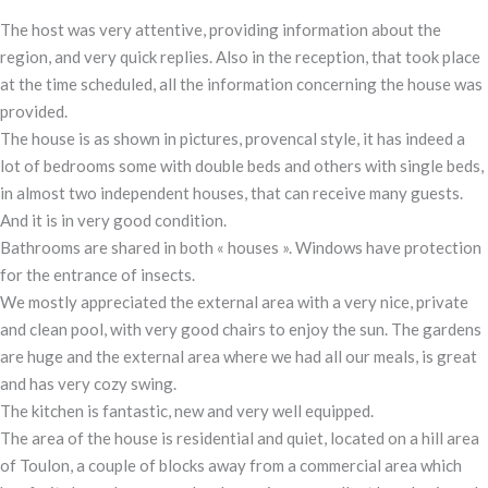
The host was very attentive, providing information about the
region, and very quick replies. Also in the reception, that took place
at the time scheduled, all the information concerning the house was
provided.
The house is as shown in pictures, provencal style, it has indeed a
lot of bedrooms some with double beds and others with single beds,
in almost two independent houses, that can receive many guests.
And it is in very good condition.
Bathrooms are shared in both « houses ». Windows have protection
for the entrance of insects.
We mostly appreciated the external area with a very nice, private
and clean pool, with very good chairs to enjoy the sun. The gardens
are huge and the external area where we had all our meals, is great
and has very cozy swing.
The kitchen is fantastic, new and very well equipped.
The area of the house is residential and quiet, located on a hill area
of Toulon, a couple of blocks away from a commercial area which