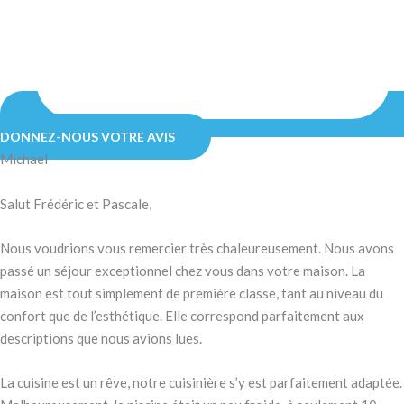
DONNEZ-NOUS VOTRE AVIS
Michael
Salut Frédéric et Pascale,
Nous voudrions vous remercier très chaleureusement. Nous avons
passé un séjour exceptionnel chez vous dans votre maison. La
maison est tout simplement de première classe, tant au niveau du
confort que de l’esthétique. Elle correspond parfaitement aux
descriptions que nous avions lues.
La cuisine est un rêve, notre cuisinière s’y est parfaitement adaptée.