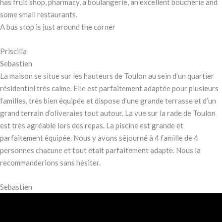
has fruit shop, pharmacy, a boulangerie, an excellent boucherie and
some small restaurants.
A bus stop is just around the corner
Priscilla
Sebastien
La maison se situe sur les hauteurs de Toulon au sein d’un quartier
résidentiel très calme. Elle est parfaitement adaptée pour plusieurs
familles, très bien équipée et dispose d’une grande terrasse et d’un
grand terrain d’oliveraies tout autour. La vue sur la rade de Toulon
est très agréable lors des repas. La piscine est grande et
parfaitement équipée. Nous y avons séjourné à 4 famille de 4
personnes chacune et tout était parfaitement adapte. Nous la
recommanderions sans hésiter.
Sebastien