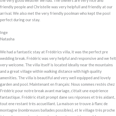
the very good weather we had. The owners are very nice and
friendly people and Christelle was very helpfull and friendly at our
arrival. We also met the very friendly poolman who kept the pool
perfect during our stay.
Inge
Natasha
We had a fantastic stay at Frédérics villa, it was the perfect pre
wedding break. Frédéric was very helpful and responsive and we felt
very welcome. The villa itself is located ideally near the mountains
and a great village within walking distance with high quality
amenities. The villa is beautiful and very well equipped and lovely
garden and pool. Maintenant en français: Nous sommes restés chez
Frédéric pour notre break avant mariage, c’était une expérience
fantastique. Frédéric était prompt dane ses réponses et très aidant,
tout ene restant très accueillant. La maison se trouve à flanc de
montagne (nombreuses ballades possibles), et le village très proche