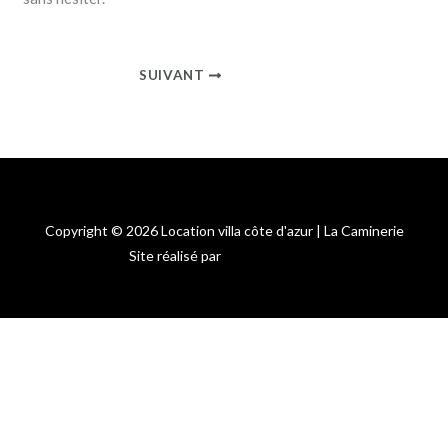
SUIVANT
Copyright © 2026 Location villa côte d'azur | La Caminerie
Site réalisé par
Edouard Lapras